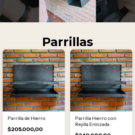
Parrillas
Parrilla de Hierro
Parrilla Hierro con
Rejilla Enlozada
$205.000,00